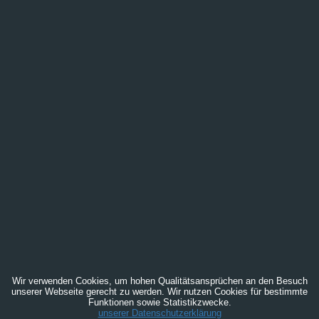
Wir verwenden Cookies, um hohen Qualitätsansprüchen an den Besuch
unserer Webseite gerecht zu werden. Wir nutzen Cookies für bestimmte
Funktionen sowie Statistikzwecke.
unserer Datenschutzerklärung