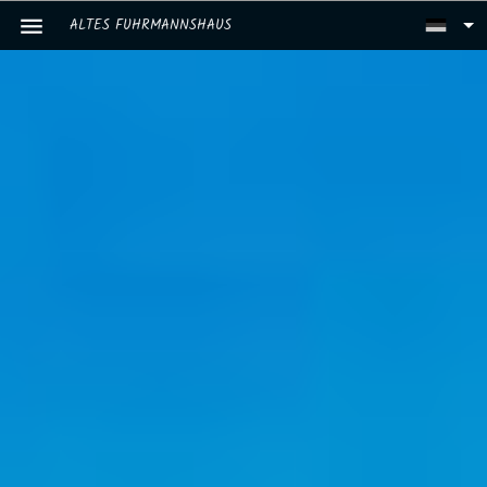
ALTES FUHRMANNSHAUS